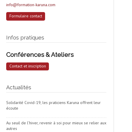
info@formation-karuna.com
Formulaire contact
Infos pratiques
Conférences & Ateliers
Contact et inscription
Actualités
Solidarité Covid-19, les praticiens Karuna offrent leur
écoute
Au seuil de l’hiver, revenir à soi pour mieux se relier aux
autres