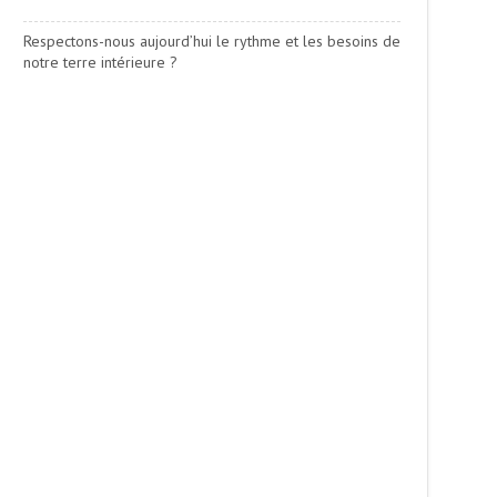
Respectons-nous aujourd’hui le rythme et les besoins de
notre terre intérieure ?