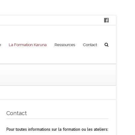
e
La Formation Karuna
Ressources
Contact
Contact
Pour toutes informations sur la formation ou les ateliers: