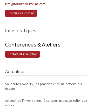
info@formation-karuna.com
Formulaire contact
Infos pratiques
Conférences & Ateliers
Contact et inscription
Actualités
Solidarité Covid-19, les praticiens Karuna offrent leur
écoute
Au seuil de l’hiver, revenir à soi pour mieux se relier aux
autres