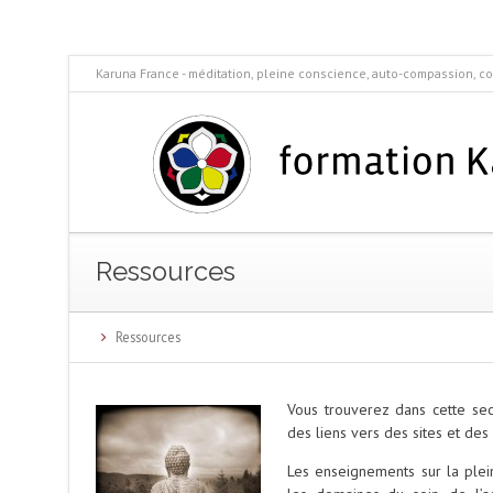
Karuna France - méditation, pleine conscience, auto-compassion, co
Ressources
Ressources
Vous trouverez dans cette sect
des liens vers des sites et des
Les enseignements sur la plei