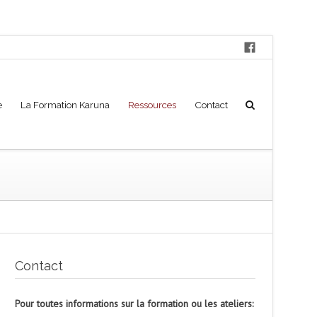
e
La Formation Karuna
Ressources
Contact
Contact
Pour toutes informations sur la formation ou les ateliers: