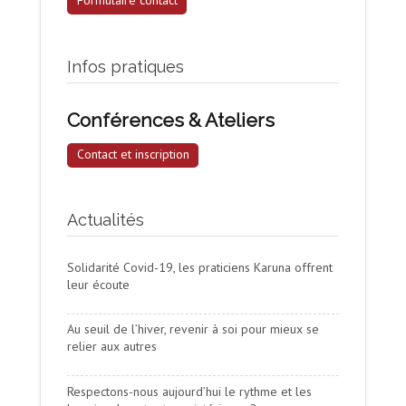
Formulaire contact
Infos pratiques
Conférences & Ateliers
Contact et inscription
Actualités
Solidarité Covid-19, les praticiens Karuna offrent
leur écoute
Au seuil de l’hiver, revenir à soi pour mieux se
relier aux autres
Respectons-nous aujourd’hui le rythme et les