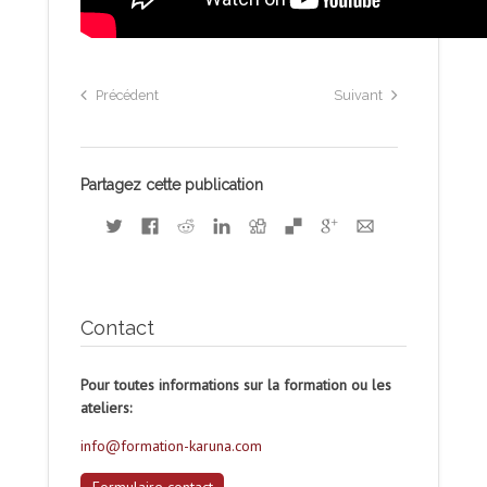
Précédent
Suivant
Partagez cette publication
Contact
Pour toutes informations sur la formation ou les
ateliers:
info@formation-karuna.com