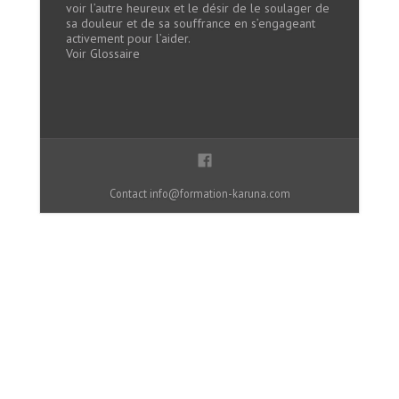
voir l’autre heureux et le désir de le soulager de
sa douleur et de sa souffrance en s’engageant
activement pour l’aider.
Voir Glossaire
Contact
info@formation-karuna.com