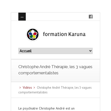
Christophe André Thérapie, les 3 vagues
comportementalistes
Vidéos
Christophe André Thérapie, les 3 vagues
comportementalistes
Le psychiatre Christophe André est un