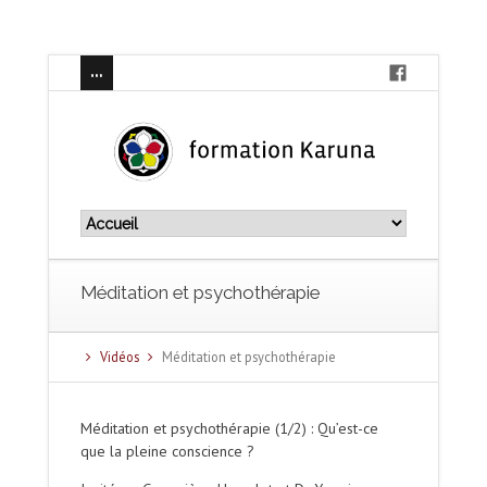
Méditation et psychothérapie
Vidéos
Méditation et psychothérapie
Méditation et psychothérapie (1/2) : Qu’est-ce
que la pleine conscience ?