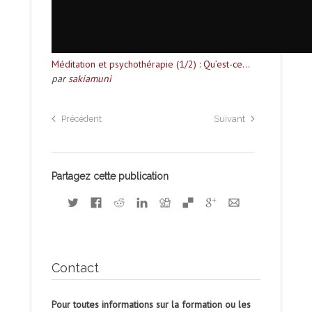
Méditation et psychothérapie (1/2) : Qu’est-ce…
par
sakiamuni
Précédent
Suivant
Partagez cette publication
Contact
Pour toutes informations sur la formation ou les