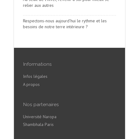
relier aux autres
Respectons-nous aujourd’hui le rythme et les
besoins de notre terre intérieure ?
Informations
Infos légales
A propos
Nos partenaires
Université Naropa
Shambhala Paris