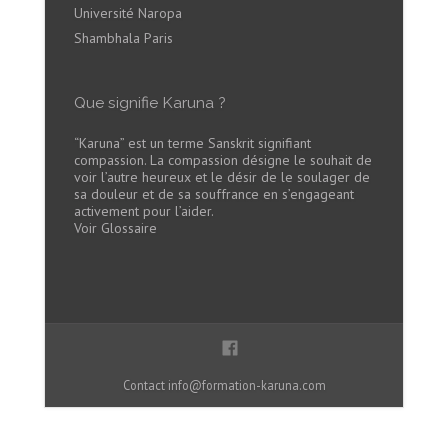
Université Naropa
Shambhala Paris
Que signifie Karuna ?
“Karuna” est un terme Sanskrit signifiant
compassion. La compassion désigne le souhait de
voir l’autre heureux et le désir de le soulager de
sa douleur et de sa souffrance en s’engageant
activement pour l’aider.
Voir Glossaire
Contact
info@formation-karuna.com