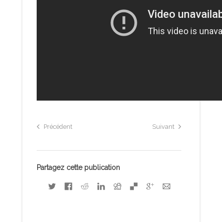
Précédent
Suivant
Partagez cette publication