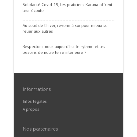
Solidarité Covid-19, les praticiens Karuna offrent
leur écoute
Au seuil de l’hiver, revenir à soi pour mieux se
relier aux autres
Respectons-nous aujourd’hui le rythme et les
besoins de notre terre intérieure ?
Informations
Infos légales
A propos
Nos partenaires