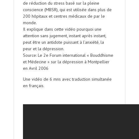
de réduction du stress basé sur la pleine
conscience (MBSR), qui est utilisée dans plus de
200 hôpitaux et centres médicaux de par le
monde.
Il explique dans cette vidéo pourquoi une
attention sans jugement, instant après instant,
peut être un antidote puissant à l’anxiété, la
peur et la dépression.
Source: Le 2e Forum international « Bouddhisme
et Médecine » sur la dépression à Montpellier
en Avril 2006
Une vidéo de 6 mns avec traduction simultanée
en français.