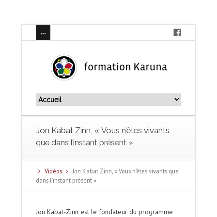
Jon Kabat Zinn, « Vous n’êtes vivants
que dans l’instant présent »
Vidéos
Jon Kabat Zinn, « Vous n’êtes vivants que
dans l’instant présent »
Jon Kabat-Zinn est le fondateur du programme