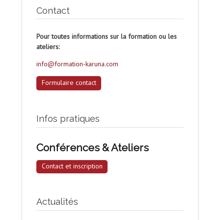
Contact
Pour toutes informations sur la formation ou les
ateliers:
info@formation-karuna.com
Formulaire contact
Infos pratiques
Conférences & Ateliers
Contact et inscription
Actualités