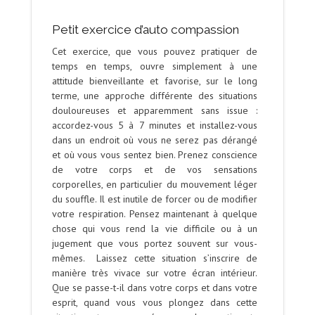
Petit exercice d’auto compassion
Cet exercice, que vous pouvez pratiquer de
temps en temps, ouvre simplement à une
attitude bienveillante et favorise, sur le long
terme, une approche différente des situations
douloureuses et apparemment sans issue :
accordez-vous 5 à 7 minutes et installez-vous
dans un endroit où vous ne serez pas dérangé
et où vous vous sentez bien. Prenez conscience
de votre corps et de vos sensations
corporelles, en particulier du mouvement léger
du souffle. Il est inutile de forcer ou de modifier
votre respiration. Pensez maintenant à quelque
chose qui vous rend la vie difficile ou à un
jugement que vous portez souvent sur vous-
mêmes. Laissez cette situation s’inscrire de
manière très vivace sur votre écran intérieur.
Que se passe-t-il dans votre corps et dans votre
esprit, quand vous vous plongez dans cette