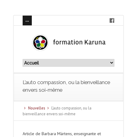
L’auto compassion, ou la bienveillance
envers soi-même
Nouvelles
L’auto compassion, ou la
bienveillance envers soi-même
Article de Barbara Märtens, enseignante et