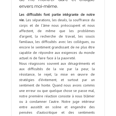
envers moi-même.
Les difficultés font partie intégrante de notre
vie.
Les séparations, les deuils, la souffrance du
corps et de l’âme nous préoccupent et nous
affectent, de même que les problèmes
d’argent, la recherche de travail, les soucis
familiaux, les difficultés avec les collègues, ou
encore le sentiment grandissant de ne plus être
capable de répondre aux exigences du monde
actuel ni de faire face à la pauvreté.
Nous réagissons souvent aux désagréments et
aux difficultés de la vie par la peur, la
résistance, le rejet, la mise en œuvre de
stratégies d’évitement, et surtout par un
sentiment de honte. Quand nous avons commis
une erreur ou que quelque chose se passe mal,
notre première réaction consiste à nous blâmer
ou à condamner l’autre. Notre juge intérieur
entre aussitôt en scène et engendre des
pensées d’autocritique et des sentiments