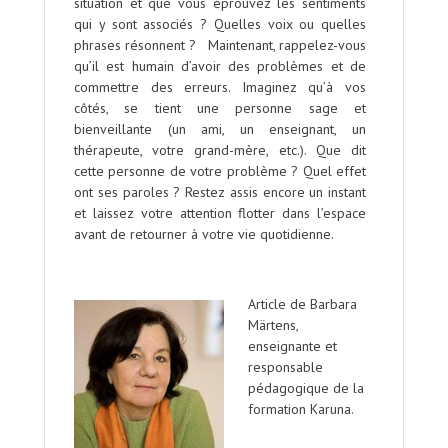
situation et que vous éprouvez les sentiments
qui y sont associés ? Quelles voix ou quelles
phrases résonnent ? Maintenant, rappelez-vous
qu’il est humain d’avoir des problèmes et de
commettre des erreurs. Imaginez qu’à vos
côtés, se tient une personne sage et
bienveillante (un ami, un enseignant, un
thérapeute, votre grand-mère, etc.). Que dit
cette personne de votre problème ? Quel effet
ont ses paroles ? Restez assis encore un instant
et laissez votre attention flotter dans l’espace
avant de retourner à votre vie quotidienne.
Article de Barbara
Märtens,
enseignante et
responsable
pédagogique de la
formation Karuna.