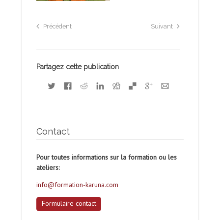
Précédent
Suivant
Partagez cette publication
Contact
Pour toutes informations sur la formation ou les
ateliers:
info@formation-karuna.com
Formulaire contact