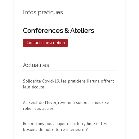
Infos pratiques
Conférences & Ateliers
Contact et inscription
Actualités
Solidarité Covid-19, les praticiens Karuna offrent
leur écoute
Au seuil de l’hiver, revenir à soi pour mieux se
relier aux autres
Respectons-nous aujourd’hui le rythme et les
besoins de notre terre intérieure ?