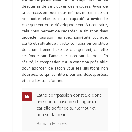
désoler ni de se trouver des excuses. Avoir de
la compassion pour nous-mêmes ne diminue en
rien notre élan et notre capacité à inviter le
changement et le développement. Au contraire,
cela nous permet de regarder la situation dans
laquelle nous sommes avec honnêteté, courage,
clarté et sollicitude ; l’auto compassion constitue
donc une bonne base de changement, car elle
se fonde sur l’amour et non sur la peur. En
réalité, la compassion est la condition préalable
pour aborder de façon utile les situations non
désirées, et qui semblent parfois désespérées,
et ainsi les transformer.
L’auto compassion constitue donc
une bonne base de changement,
car elle se fonde sur l’amour et
non sur la peur.
Barbara Märtens